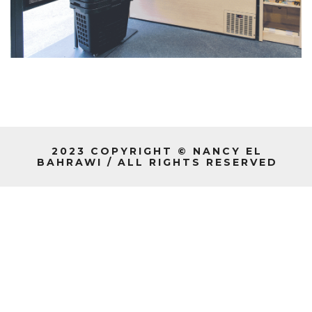
2023 COPYRIGHT © NANCY EL
BAHRAWI / ALL RIGHTS RESERVED