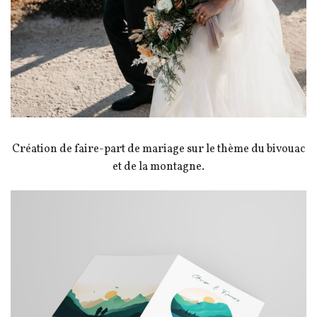
Création de faire-part de mariage sur le thème du bivouac
et de la montagne.