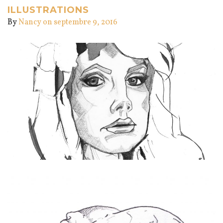
ILLUSTRATIONS
By
Nancy
on septembre 9, 2016