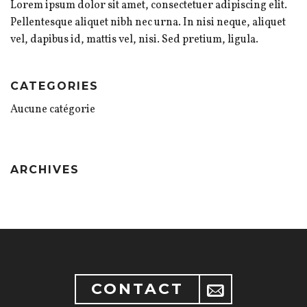
Lorem ipsum dolor sit amet, consectetuer adipiscing elit.
Pellentesque aliquet nibh nec urna. In nisi neque, aliquet
vel, dapibus id, mattis vel, nisi. Sed pretium, ligula.
CATEGORIES
Aucune catégorie
ARCHIVES
CONTACT