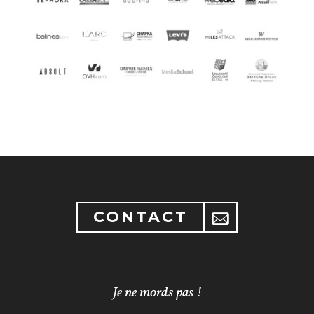
CONTACT
Je ne mords pas !