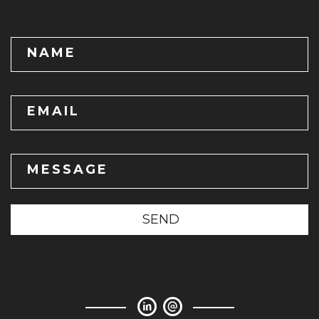
NAME
EMAIL
MESSAGE
SEND