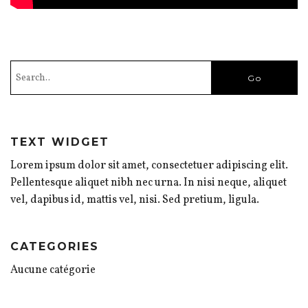
TEXT WIDGET
Lorem ipsum dolor sit amet, consectetuer adipiscing elit.
Pellentesque aliquet nibh nec urna. In nisi neque, aliquet
vel, dapibus id, mattis vel, nisi. Sed pretium, ligula.
CATEGORIES
Aucune catégorie