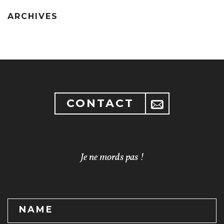
ARCHIVES
CONTACT
Je ne mords pas !
NAME